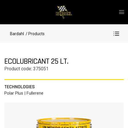
Bardahl
/ Products
ECOLUBRICANT 25 LT.
Product code: 375051
TECHNOLOGIES
Polar Plus | Fullerene