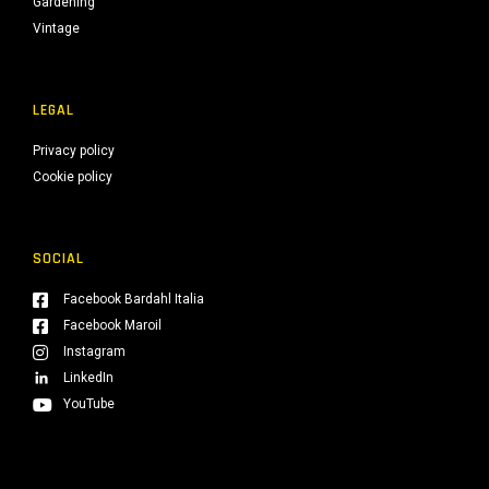
Gardening
Vintage
LEGAL
Privacy policy
Cookie policy
SOCIAL
Facebook Bardahl Italia
Facebook Maroil
Instagram
LinkedIn
YouTube