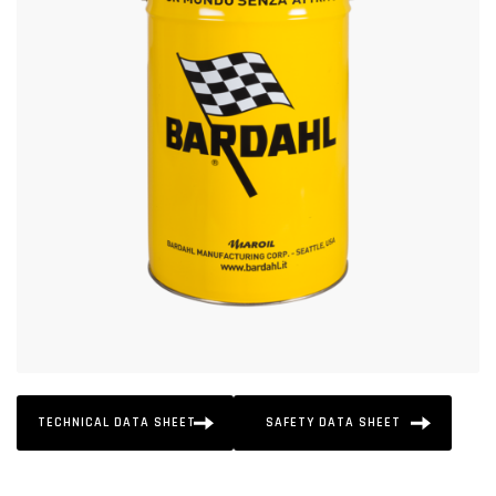
TECHNICAL DATA SHEET
SAFETY DATA SHEET