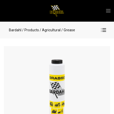
Bardahl
/ Products
/ Agricultural
/ Grease