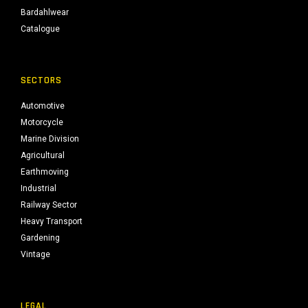
Bardahlwear
Catalogue
SECTORS
Automotive
Motorcycle
Marine Division
Agricultural
Earthmoving
Industrial
Railway Sector
Heavy Transport
Gardening
Vintage
LEGAL