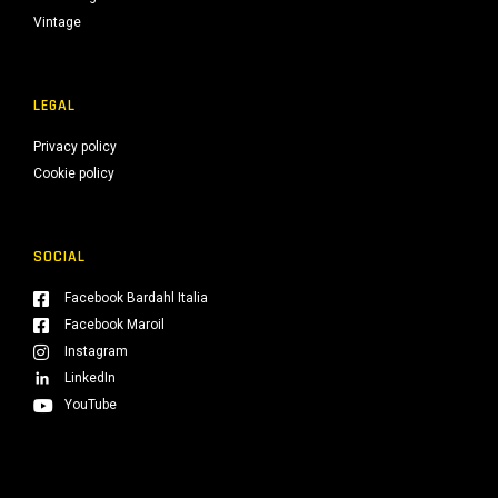
Vintage
LEGAL
Privacy policy
Cookie policy
SOCIAL
Facebook Bardahl Italia
Facebook Maroil
Instagram
LinkedIn
YouTube