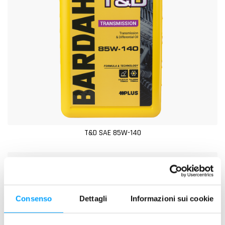
T&D SAE 85W-140
Consenso
Dettagli
Informazioni sui cookie