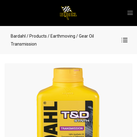
Bardahl
/ Products
/ Earthmoving
/ Gear Oil
Transmission