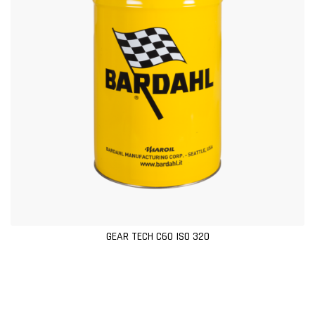
GEAR TECH C60 ISO 320