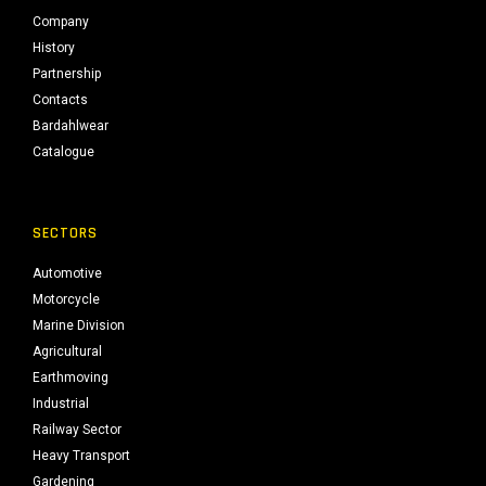
Company
History
Partnership
Contacts
Bardahlwear
Catalogue
SECTORS
Automotive
Motorcycle
Marine Division
Agricultural
Earthmoving
Industrial
Railway Sector
Heavy Transport
Gardening