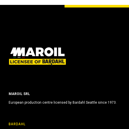
MAROIL SRL
European production centre licensed by Bardahl Seattle since 1973.
BARDAHL