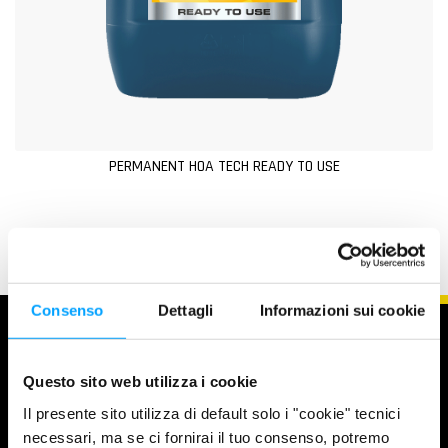
PERMANENT HOA TECH READY TO USE
Consenso
Dettagli
Informazioni sui cookie
Questo sito web utilizza i cookie
Il presente sito utilizza di default solo i "cookie" tecnici
necessari, ma se ci fornirai il tuo consenso, potremo