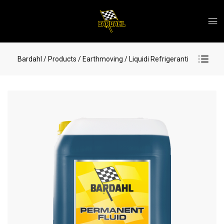
Bardahl
/ Products
/ Earthmoving
/ Liquidi Refrigeranti