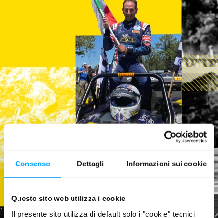
Consenso
Dettagli
Informazioni sui cookie
Questo sito web utilizza i cookie
Il presente sito utilizza di default solo i "cookie" tecnici