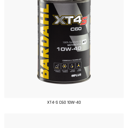
XT4-S C60 10W-40