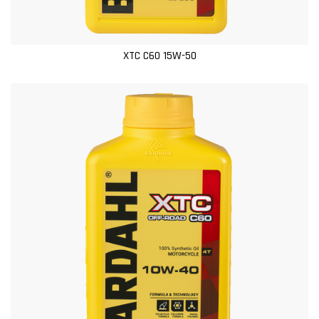
XTC C60 15W-50