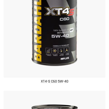
XT4-S C60 5W-40