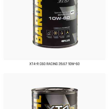
XT4-R C60 RACING 39.67 10W-60