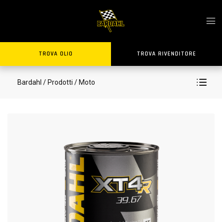
TROVA OLIO
TROVA RIVENDITORE
Bardahl
/ Prodotti
/ Moto