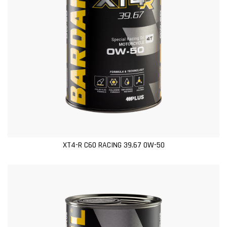
XT4-R C60 RACING 39.67 0W-50