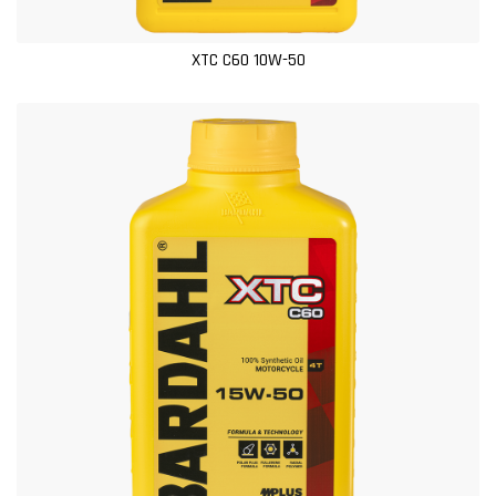
XTC C60 10W-50