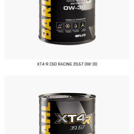
XT4-R C60 RACING 39.67 0W-30