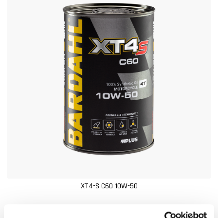
XT4-S C60 10W-50