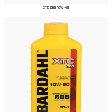
XTC C60 10W-40