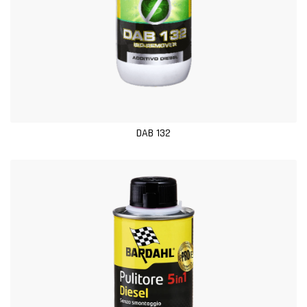
DAB 132