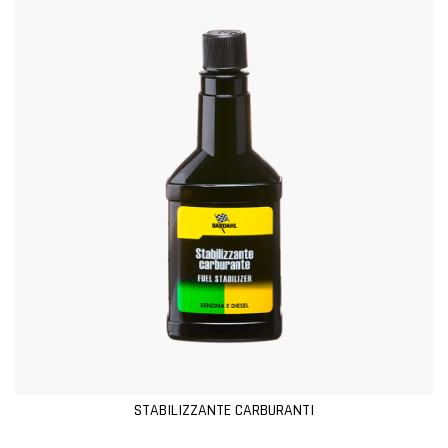
STABILIZZANTE CARBURANTI