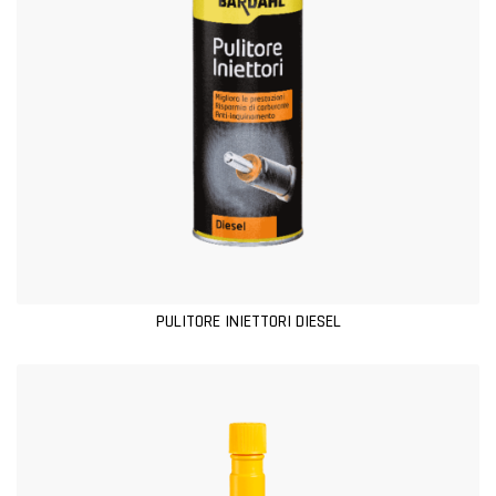
PULITORE INIETTORI DIESEL