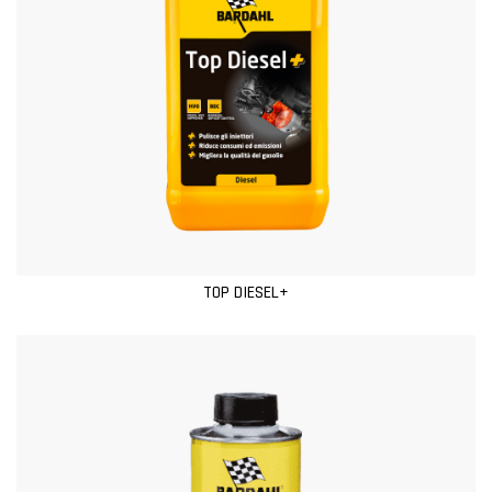
TOP DIESEL+