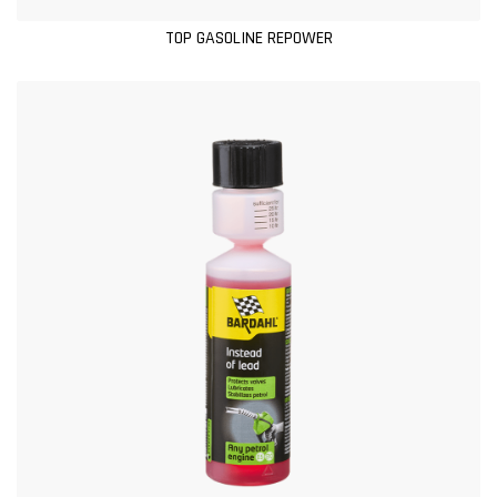
TOP GASOLINE REPOWER