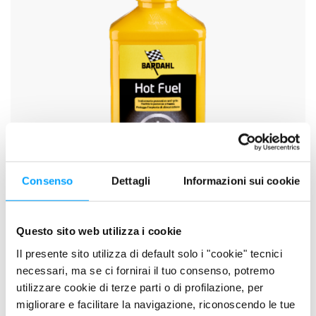
Consenso
Dettagli
Informazioni sui cookie
Questo sito web utilizza i cookie
HOT FUEL
Il presente sito utilizza di default solo i "cookie" tecnici
necessari, ma se ci fornirai il tuo consenso, potremo
utilizzare cookie di terze parti o di profilazione, per
migliorare e facilitare la navigazione, riconoscendo le tue