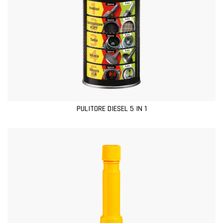
PULITORE DIESEL 5 IN 1