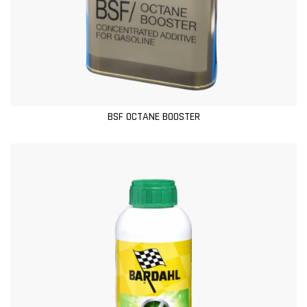
BSF OCTANE BOOSTER