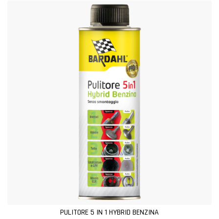
PULITORE 5 IN 1 HYBRID BENZINA