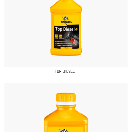
TOP DIESEL+