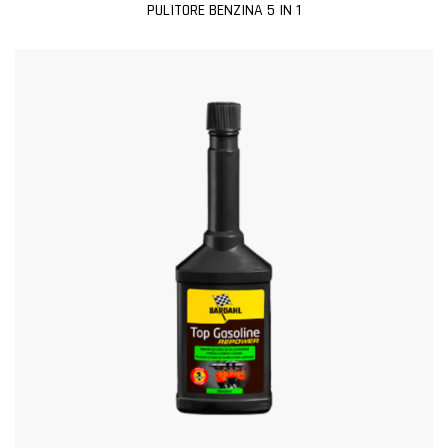
PULITORE BENZINA 5 IN 1