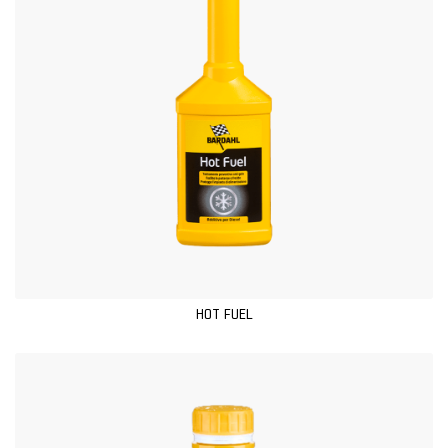
HOT FUEL