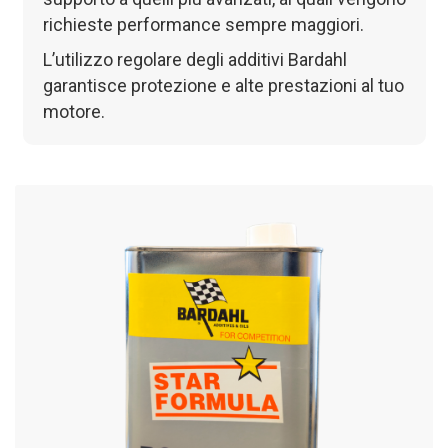
richieste performance sempre maggiori.
L’utilizzo regolare degli additivi Bardahl
garantisce protezione e alte prestazioni al tuo
motore.