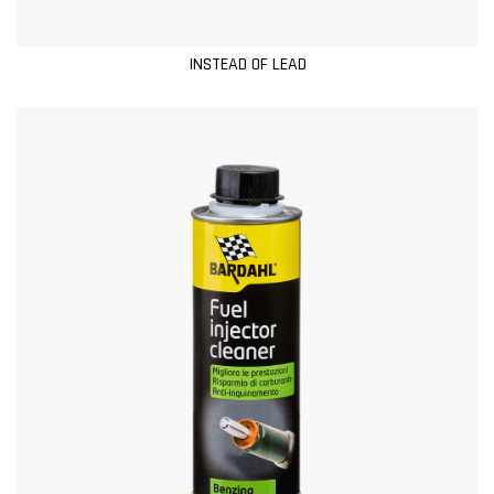
INSTEAD OF LEAD