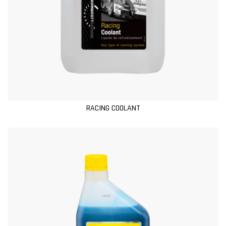
RACING COOLANT