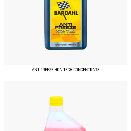
ANTIFREEZE HOA TECH CONCENTRATE