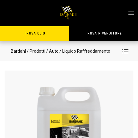
TROVA OLIO
TROVA RIVENDITORE
Bardahl
/ Prodotti
/ Auto
/ Liquido Raffreddamento