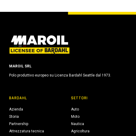
MAROIL SRL
Polo produttivo europeo su Licenza Bardahl Seattle dal 1973.
BARDAHL
SETTORI
Azienda
Auto
Storia
Moto
Partnership
Nautica
Attrezzatura tecnica
Agricoltura