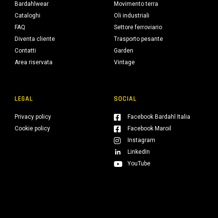
Bardahlwear
Movimento terra
Cataloghi
Oli industriali
FAQ
Settore ferroviario
Diventa cliente
Trasporto pesante
Contatti
Garden
Area riservata
Vintage
LEGAL
SOCIAL
Privacy policy
Facebook Bardahl Italia
Cookie policy
Facebook Maroil
Instagram
LinkedIn
YouTube