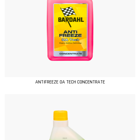
ANTIFREEZE OA TECH CONCENTRATE