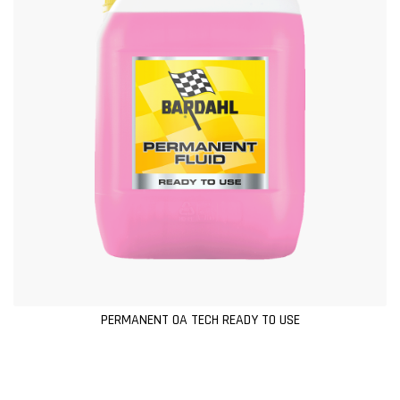
PERMANENT OA TECH READY TO USE