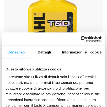
Consenso
Dettagli
Informazioni sui cookie
Questo sito web utilizza i cookie
Il presente sito utilizza di default solo i "cookie" tecnici
necessari, ma se ci fornirai il tuo consenso, potremo
T&D OIL SAE 85W-140
utilizzare cookie di terze parti o di profilazione, per
migliorare e facilitare la navigazione, riconoscendo le tue
precedenti interazioni con noi. Ricorda che la chiusura
del banner con il tasto X comporta il permanere delle sole