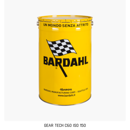
GEAR TECH C60 ISO 150