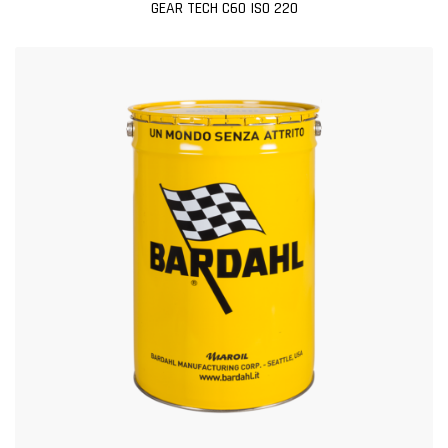
GEAR TECH C60 ISO 220