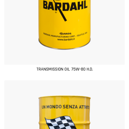
TRANSMISSION OIL 75W-80 H.D.