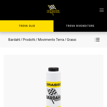
TROVA OLIO
TROVA RIVENDITORE
Bardahl
/ Prodotti
/ Movimento Terra
/ Grassi