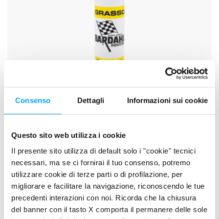
Consenso
Dettagli
Informazioni sui cookie
Questo sito web utilizza i cookie
Il presente sito utilizza di default solo i "cookie" tecnici
necessari, ma se ci fornirai il tuo consenso, potremo
SPECIAL GREASE (NLGI 2)
utilizzare cookie di terze parti o di profilazione, per
migliorare e facilitare la navigazione, riconoscendo le tue
precedenti interazioni con noi. Ricorda che la chiusura
del banner con il tasto X comporta il permanere delle sole