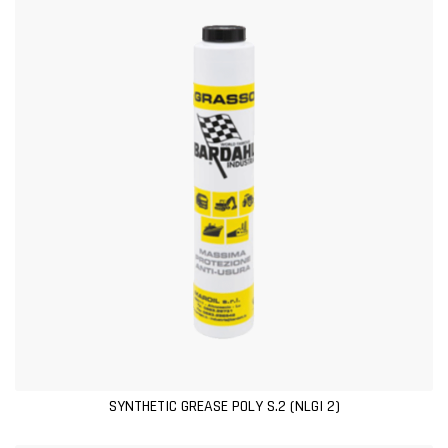
SYNTHETIC GREASE POLY S.2 (NLGI 2)