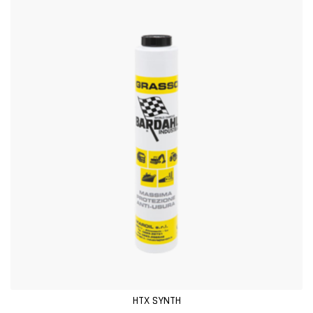
HTX SYNTH