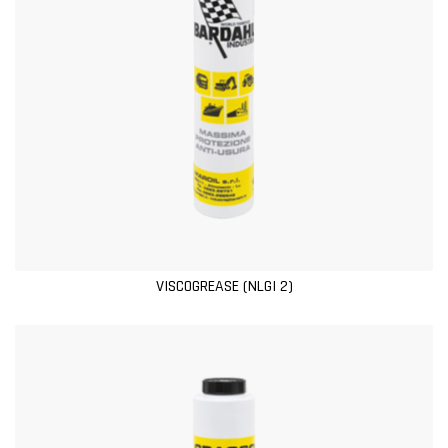
VISCOGREASE (NLGI 2)