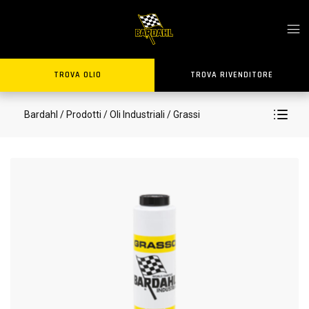
TROVA OLIO
TROVA RIVENDITORE
Bardahl
/ Prodotti
/ Oli Industriali
/ Grassi