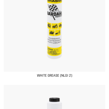
WHITE GREASE (NLGI 2)