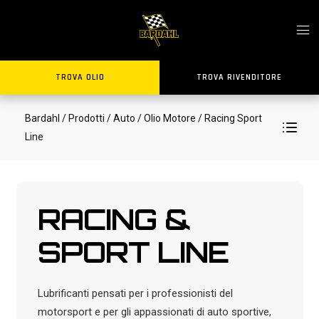
TROVA OLIO
TROVA RIVENDITORE
Bardahl
/ Prodotti
/ Auto
/ Olio Motore
/ Racing Sport
Line
RACING &
SPORT LINE
Lubrificanti pensati per i professionisti del
motorsport e per gli appassionati di auto sportive,