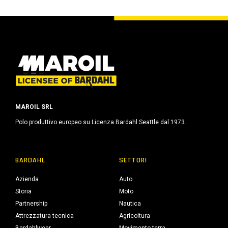
MAROIL SRL
Polo produttivo europeo su Licenza Bardahl Seattle dal 1973.
BARDAHL
SETTORI
Azienda
Auto
Storia
Moto
Partnership
Nautica
Attrezzatura tecnica
Agricoltura