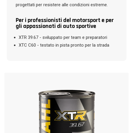
progettati per resistere alle condizioni estreme.
Per i professionisti del motorsport e per
gli appassionati di auto sportive
XTR 39.67 - sviluppato per team e preparatori
XTC C60 - testato in pista pronto per la strada