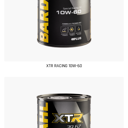
XTR RACING 10W-60