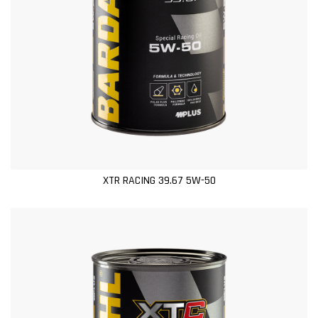
XTR RACING 39.67 5W-50