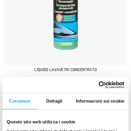
LIQUIDO LAVAVETRI CONCENTRATO
Consenso
Dettagli
Informazioni sui cookie
Questo sito web utilizza i cookie
Il presente sito utilizza di default solo i "cookie" tecnici