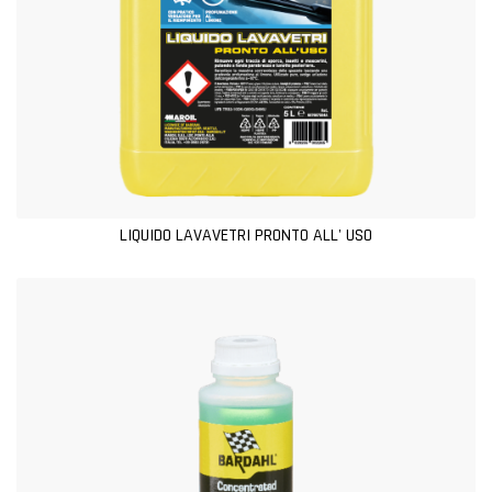
LIQUIDO LAVAVETRI PRONTO ALL' USO