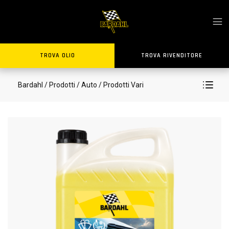
TROVA OLIO
TROVA RIVENDITORE
Bardahl
/ Prodotti
/ Auto
/ Prodotti Vari