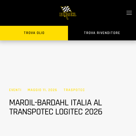
TROVA OLIO
TROVA RIVENDITORE
EVENTI
MAGGIO 11, 2026
TRASPOTEC
MAROIL-BARDAHL ITALIA AL
TRANSPOTEC LOGITEC 2026