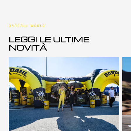
BARDAHL WORLD
LEGGI LE ULTIME
NOVITÀ