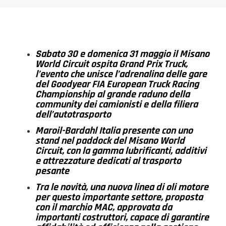
Sabato 30 e domenica 31 maggio il Misano
World Circuit ospita Grand Prix Truck,
l’evento che unisce l’adrenalina delle gare
del Goodyear FIA
European
Truck Racing
Championship al grande raduno della
community dei camionisti e della filiera
dell’autotrasporto
Maroil
-Bardahl Italia presente con uno
stand nel paddock del Misano World
Circuit, con la gamma lubrificanti, additivi
e attrezzature dedicati al trasporto
pesante
Tra le novità, una nuova linea di oli motore
per questo importante settore, proposta
con il marchio MAC, approvata da
importanti costruttori, capace di garantire