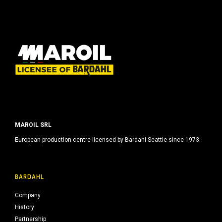
MAROIL SRL
European production centre licensed by Bardahl Seattle since 1973.
BARDAHL
Company
History
Partnership