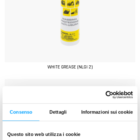
WHITE GREASE (NLGI 2)
Consenso
Dettagli
Informazioni sui cookie
Questo sito web utilizza i cookie