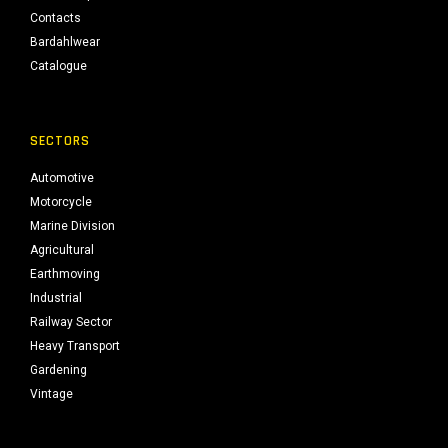
Contacts
Bardahlwear
Catalogue
SECTORS
Automotive
Motorcycle
Marine Division
Agricultural
Earthmoving
Industrial
Railway Sector
Heavy Transport
Gardening
Vintage