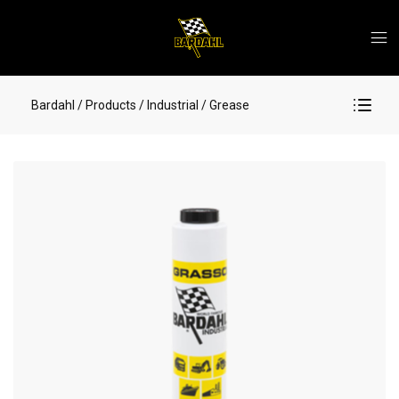
Bardahl
/ Products
/ Industrial
/ Grease