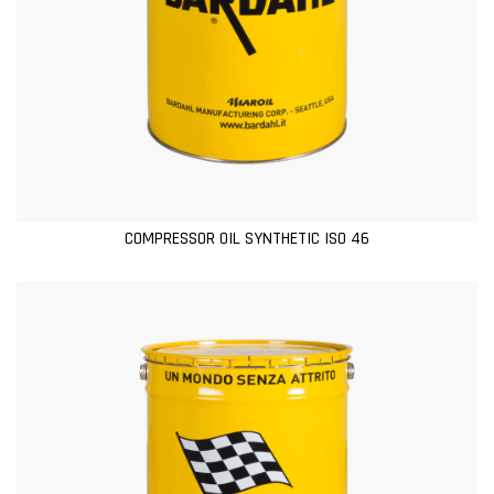
COMPRESSOR OIL SYNTHETIC ISO 46