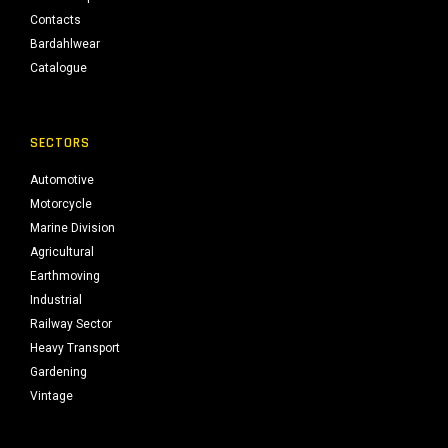
Contacts
Bardahlwear
Catalogue
SECTORS
Automotive
Motorcycle
Marine Division
Agricultural
Earthmoving
Industrial
Railway Sector
Heavy Transport
Gardening
Vintage