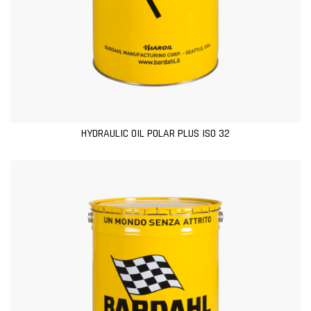
HYDRAULIC OIL POLAR PLUS ISO 32