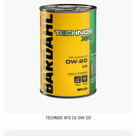
TECHNOS XFS C6 0W-20