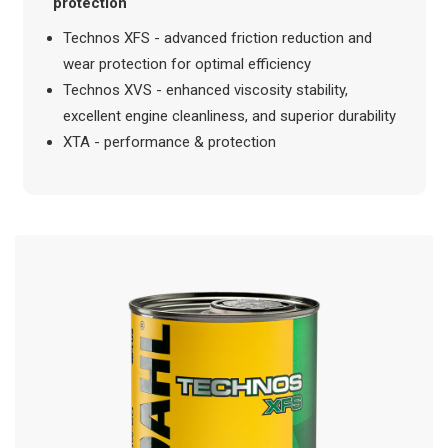
protection
Technos XFS - advanced friction reduction and
wear protection for optimal efficiency
Technos XVS - enhanced viscosity stability,
excellent engine cleanliness, and superior durability
XTA - performance & protection