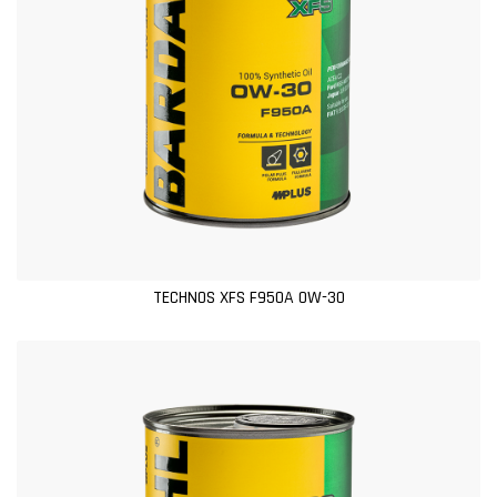
TECHNOS XFS F950A 0W-30