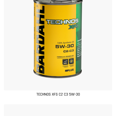
TECHNOS XFS C2 C3 5W-30