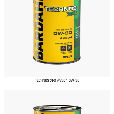
TECHNOS XFS AV504 0W-30