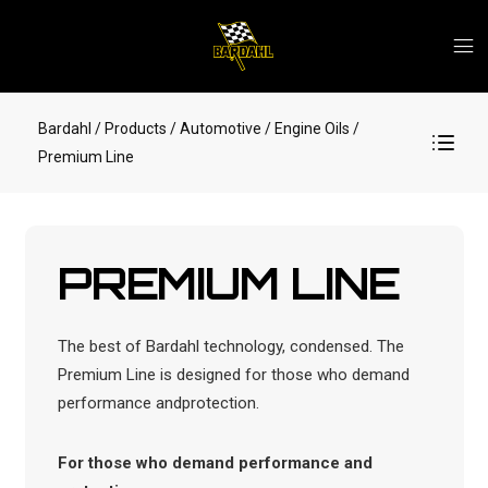
Bardahl
/ Products
/ Automotive
/ Engine Oils
/
Premium Line
PREMIUM LINE
The best of Bardahl technology, condensed. The
Premium Line is designed for those who demand
performance andprotection.
For those who demand performance and