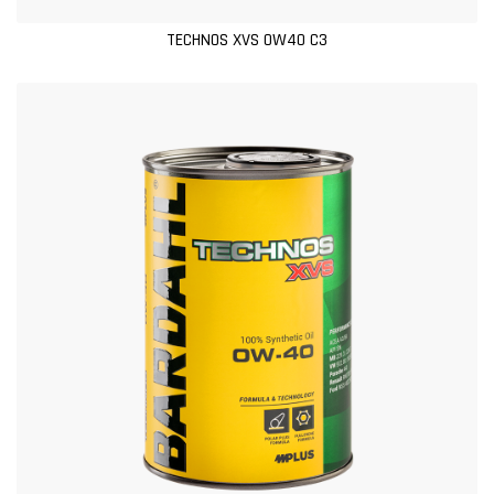
TECHNOS XVS 0W40 C3