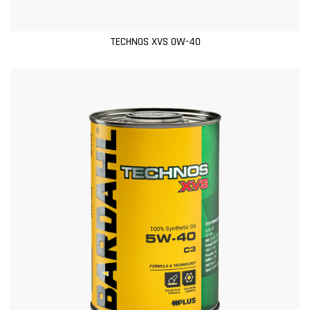
TECHNOS XVS 0W-40