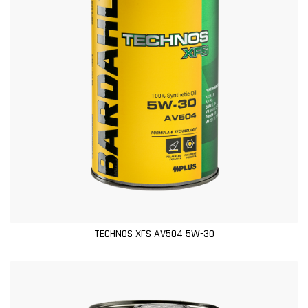
TECHNOS XFS AV504 5W-30