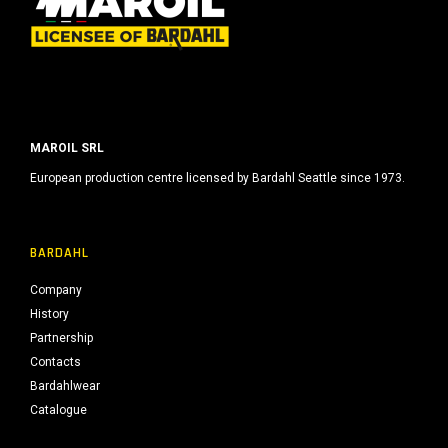
MAROIL SRL
European production centre licensed by Bardahl Seattle since 1973.
BARDAHL
Company
History
Partnership
Contacts
Bardahlwear
Catalogue