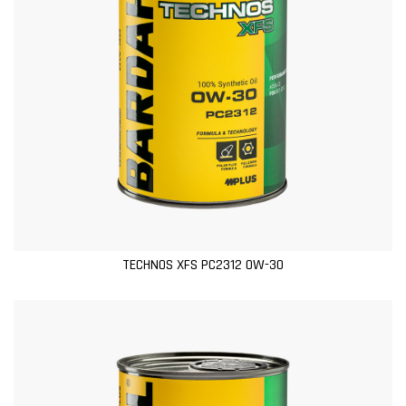
TECHNOS XFS PC2312 0W-30