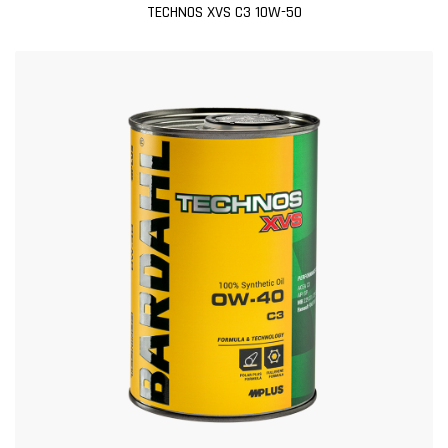
TECHNOS XVS C3 10W-50