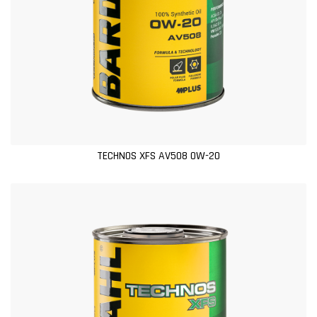
TECHNOS XFS AV508 0W-20