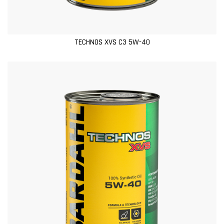
TECHNOS XVS C3 5W-40