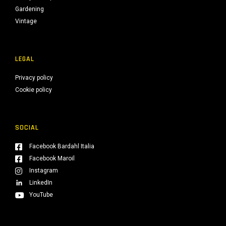
Gardening
Vintage
LEGAL
Privacy policy
Cookie policy
SOCIAL
Facebook Bardahl Italia
Facebook Maroil
Instagram
LinkedIn
YouTube