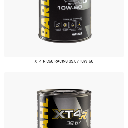
XT4-R C60 RACING 39.67 10W-60