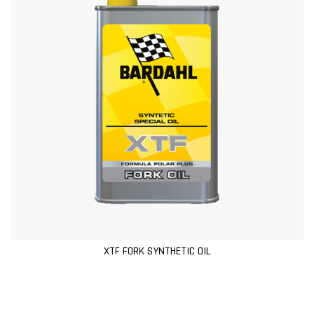
XTF FORK SYNTHETIC OIL