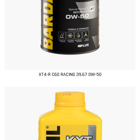
XT4-R C60 RACING 39.67 0W-50