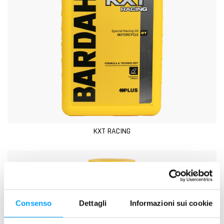
KXT RACING
Consenso
Dettagli
Informazioni sui cookie