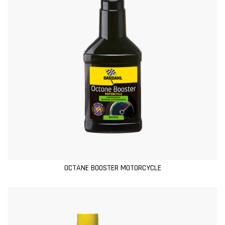
OCTANE BOOSTER MOTORCYCLE