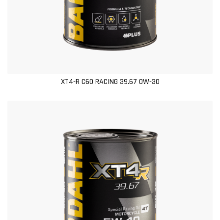
XT4-R C60 RACING 39.67 0W-30