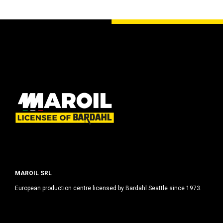
MAROIL SRL
European production centre licensed by Bardahl Seattle since 1973.