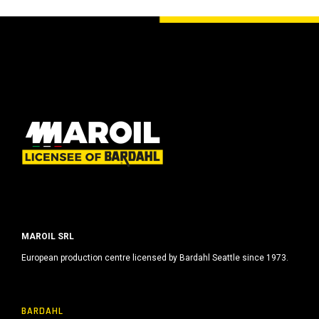
MAROIL SRL
European production centre licensed by Bardahl Seattle since 1973.
BARDAHL