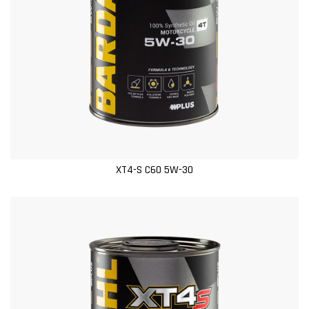
XT4-S C60 5W-30