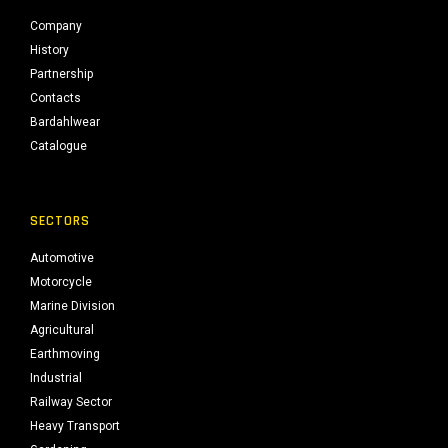
Company
History
Partnership
Contacts
Bardahlwear
Catalogue
SECTORS
Automotive
Motorcycle
Marine Division
Agricultural
Earthmoving
Industrial
Railway Sector
Heavy Transport