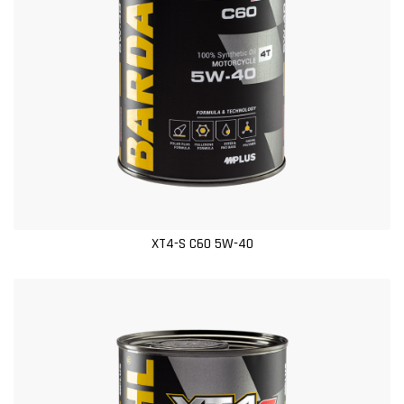
XT4-S C60 5W-40