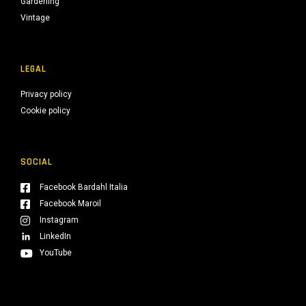
Gardening
Vintage
LEGAL
Privacy policy
Cookie policy
SOCIAL
Facebook Bardahl Italia
Facebook Maroil
Instagram
LinkedIn
YouTube