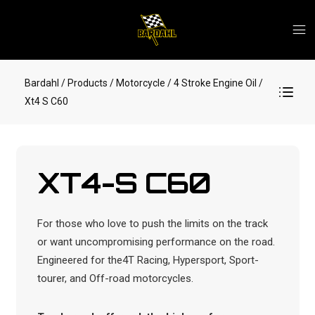
Bardahl
/ Products
/ Motorcycle
/ 4 Stroke Engine Oil
/
Xt4 S C60
XT4-S C60
For those who love to push the limits on the track
or want uncompromising performance on the road.
Engineered for the4T Racing, Hypersport, Sport-
tourer, and Off-road motorcycles.