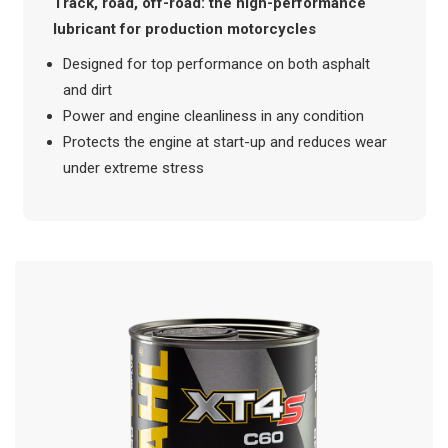
Track, road, off-road: the high-performance
lubricant for production motorcycles
Designed for top performance on both asphalt
and dirt
Power and engine cleanliness in any condition
Protects the engine at start-up and reduces wear
under extreme stress