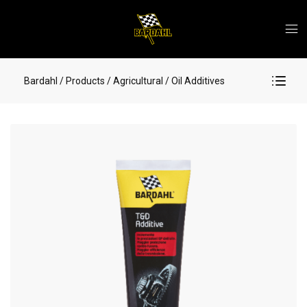
Bardahl
/ Products
/ Agricultural
/ Oil Additives