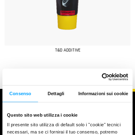
T&D ADDITIVE
Consenso
Dettagli
Informazioni sui cookie
Questo sito web utilizza i cookie
Il presente sito utilizza di default solo i "cookie" tecnici
necessari, ma se ci fornirai il tuo consenso, potremo