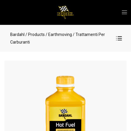
Bardahl
/ Products
/ Earthmoving
/ Trattamenti Per
Carburanti