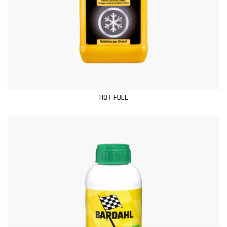
HOT FUEL