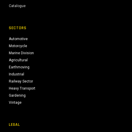
Catalogue
SECTORS
Automotive
Motorcycle
Marine Division
Agricultural
Earthmoving
Industrial
Railway Sector
Heavy Transport
Gardening
Vintage
LEGAL