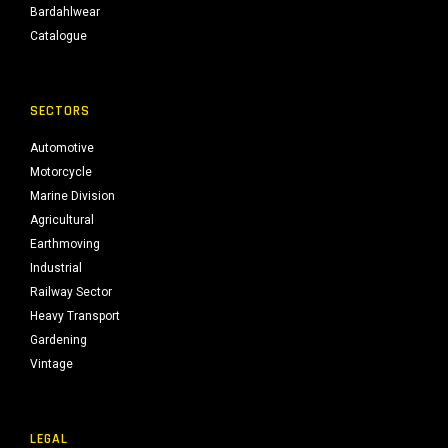
Bardahlwear
Catalogue
SECTORS
Automotive
Motorcycle
Marine Division
Agricultural
Earthmoving
Industrial
Railway Sector
Heavy Transport
Gardening
Vintage
LEGAL