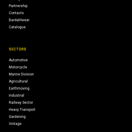
Partnership
Contacts
Bardahlwear
Catalogue
SECTORS
Automotive
Motorcycle
Marine Division
Agricultural
Earthmoving
Industrial
Railway Sector
Heavy Transport
Gardening
Vintage