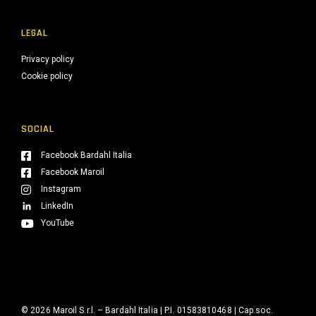
LEGAL
Privacy policy
Cookie policy
SOCIAL
Facebook Bardahl Italia
Facebook Maroil
Instagram
LinkedIn
YouTube
© 2026 Maroil S.r.l. – Bardahl Italia | P.I. 01583810468 | Cap.soc.