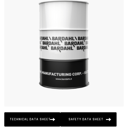
TECHNICAL DATA SHEET
SAFETY DATA SHEET