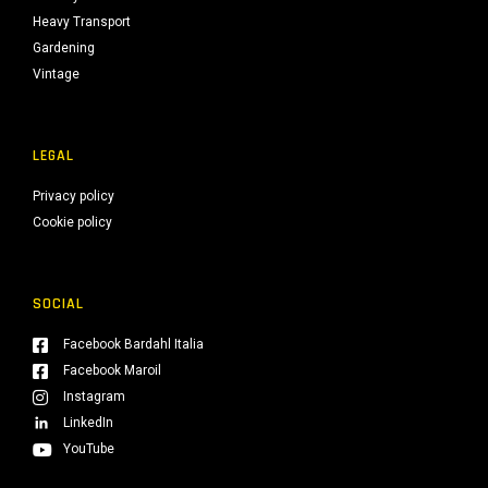
Heavy Transport
Gardening
Vintage
LEGAL
Privacy policy
Cookie policy
SOCIAL
Facebook Bardahl Italia
Facebook Maroil
Instagram
LinkedIn
YouTube