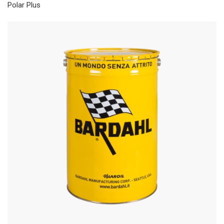
Polar Plus