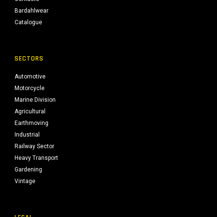
Bardahlwear
Catalogue
SECTORS
Automotive
Motorcycle
Marine Division
Agricultural
Earthmoving
Industrial
Railway Sector
Heavy Transport
Gardening
Vintage