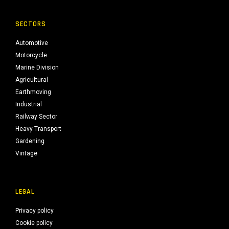
SECTORS
Automotive
Motorcycle
Marine Division
Agricultural
Earthmoving
Industrial
Railway Sector
Heavy Transport
Gardening
Vintage
LEGAL
Privacy policy
Cookie policy