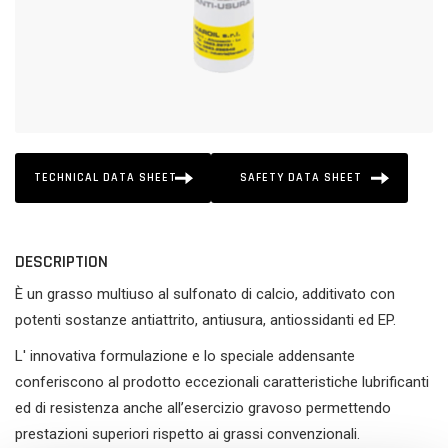
TECHNICAL DATA SHEET
SAFETY DATA SHEET
DESCRIPTION
È un grasso multiuso al sulfonato di calcio, additivato con
potenti sostanze antiattrito, antiusura, antiossidanti ed EP.
L' innovativa formulazione e lo speciale addensante
conferiscono al prodotto eccezionali caratteristiche lubrificanti
ed di resistenza anche all’esercizio gravoso permettendo
prestazioni superiori rispetto ai grassi convenzionali.