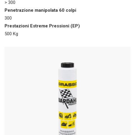
> 300
Penetrazione manipolata 60 colpi
300
Prestazioni Estreme Pressioni (EP)
500 Kg