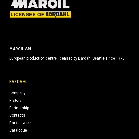
MAROIL SRL
European production centre licensed by Bardahl Seattle since 1973.
BARDAHL
Company
History
Partnership
Contacts
Bardahlwear
Catalogue