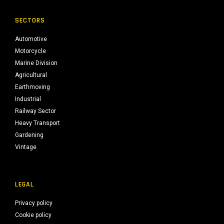
SECTORS
Automotive
Motorcycle
Marine Division
Agricultural
Earthmoving
Industrial
Railway Sector
Heavy Transport
Gardening
Vintage
LEGAL
Privacy policy
Cookie policy