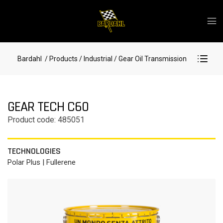
Bardahl
/ Products
/ Industrial
/ Gear Oil Transmission
GEAR TECH C60
Product code: 485051
TECHNOLOGIES
Polar Plus | Fullerene