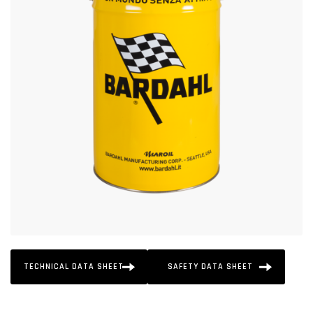
TECHNICAL DATA SHEET
SAFETY DATA SHEET