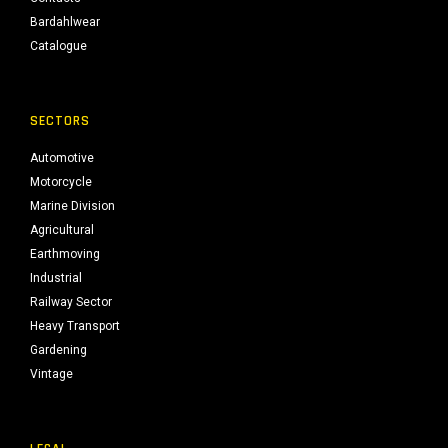
Bardahlwear
Catalogue
SECTORS
Automotive
Motorcycle
Marine Division
Agricultural
Earthmoving
Industrial
Railway Sector
Heavy Transport
Gardening
Vintage