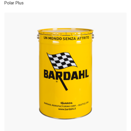
Polar Plus