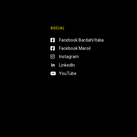
SOCIAL
Facebook Bardahl Italia
Facebook Maroil
Instagram
LinkedIn
YouTube