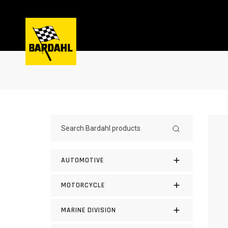
AUTOMOTIVE
MOTORCYCLE
MARINE DIVISION