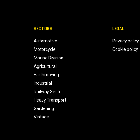
SECTORS
LEGAL
Automotive
Privacy policy
Motorcycle
Cookie policy
Marine Division
Agricultural
Earthmoving
Industrial
Railway Sector
Heavy Transport
Gardening
Vintage