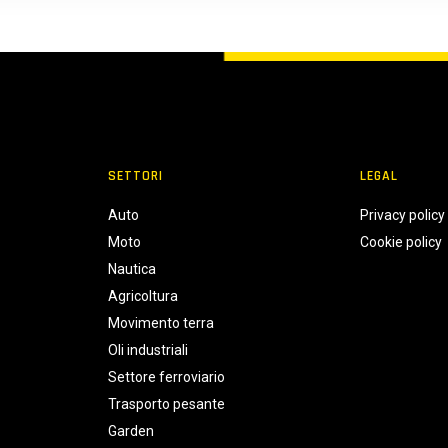
SETTORI
LEGAL
Auto
Privacy policy
Moto
Cookie policy
Nautica
Agricoltura
Movimento terra
Oli industriali
Settore ferroviario
Trasporto pesante
Garden