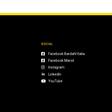
SOCIAL
Facebook Bardahl Italia
Facebook Maroil
Instagram
LinkedIn
YouTube