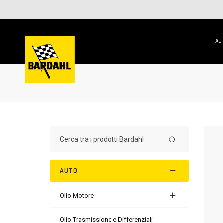
AU
AUTO
Olio Motore
Olio Trasmissione e Differenziali