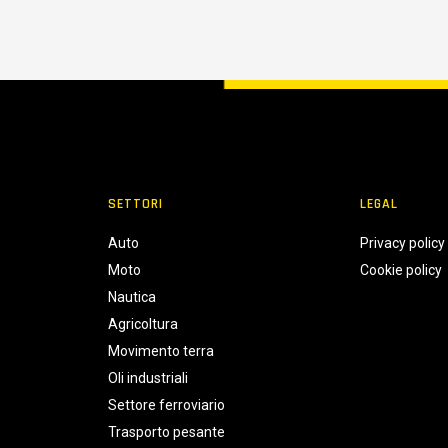
SETTORI
LEGAL
Auto
Privacy policy
Moto
Cookie policy
Nautica
Agricoltura
Movimento terra
Oli industriali
Settore ferroviario
Trasporto pesante