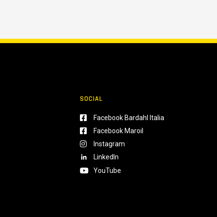
SOCIAL
Facebook Bardahl Italia
Facebook Maroil
Instagram
LinkedIn
YouTube