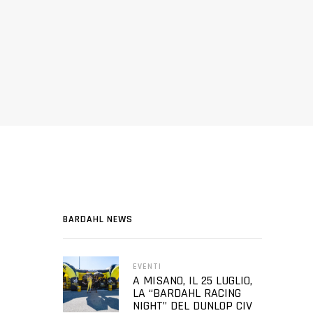
BARDAHL NEWS
EVENTI
A MISANO, IL 25 LUGLIO,
LA “BARDAHL RACING
NIGHT” DEL DUNLOP CIV