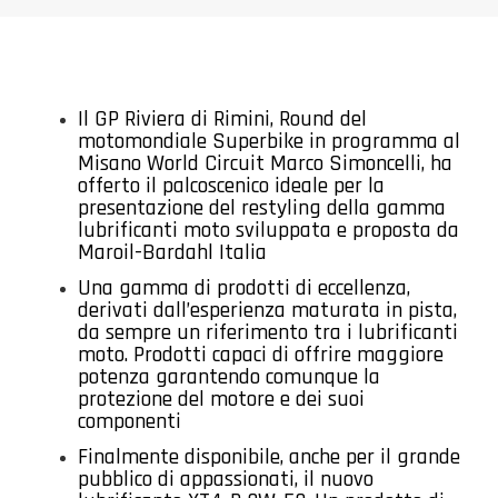
Il GP Riviera di Rimini, Round del
motomondiale Superbike in programma al
Misano World Circuit Marco Simoncelli, ha
offerto il palcoscenico ideale per la
presentazione del restyling della gamma
lubrificanti moto sviluppata e proposta da
Maroil-Bardahl Italia
Una gamma di prodotti di eccellenza,
derivati dall’esperienza maturata in pista,
da sempre un riferimento tra i lubrificanti
moto. Prodotti capaci di offrire maggiore
potenza garantendo comunque la
protezione del motore e dei suoi
componenti
Finalmente disponibile, anche per il grande
pubblico di appassionati, il nuovo