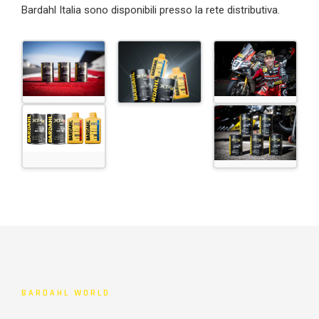
Bardahl Italia sono disponibili presso la rete distributiva.
BARDAHL WORLD