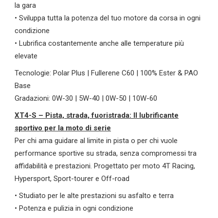
la gara
• Sviluppa tutta la potenza del tuo motore da corsa in ogni
condizione
• Lubrifica costantemente anche alle temperature più
elevate
Tecnologie: Polar Plus | Fullerene C60 | 100% Ester & PAO
Base
Gradazioni: 0W-30 | 5W-40 | 0W-50 | 10W-60
XT4-S – Pista, strada, fuoristrada: Il lubrificante
sportivo per la moto di serie
Per chi ama guidare al limite in pista o per chi vuole
performance sportive su strada, senza compromessi tra
affidabilità e prestazioni. Progettato per moto 4T Racing,
Hypersport, Sport-tourer e Off-road
• Studiato per le alte prestazioni su asfalto e terra
• Potenza e pulizia in ogni condizione