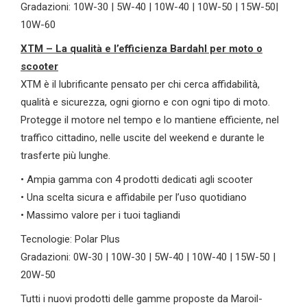
Gradazioni: 10W-30 | 5W-40 | 10W-40 | 10W-50 | 15W-50|
10W-60
XTM – La qualità e l’efficienza Bardahl per moto o
scooter
XTM è il lubrificante pensato per chi cerca affidabilità,
qualità e sicurezza, ogni giorno e con ogni tipo di moto.
Protegge il motore nel tempo e lo mantiene efficiente, nel
traffico cittadino, nelle uscite del weekend e durante le
trasferte più lunghe.
• Ampia gamma con 4 prodotti dedicati agli scooter
• Una scelta sicura e affidabile per l’uso quotidiano
• Massimo valore per i tuoi tagliandi
Tecnologie: Polar Plus
Gradazioni: 0W-30 | 10W-30 | 5W-40 | 10W-40 | 15W-50 |
20W-50
Tutti i nuovi prodotti delle gamme proposte da Maroil-