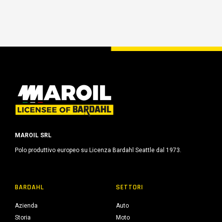
MAROIL SRL
Polo produttivo europeo su Licenza Bardahl Seattle dal 1973.
BARDAHL
SETTORI
Azienda
Auto
Storia
Moto