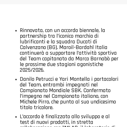
Rinnovata, con un accordo biennale, la
partnership tra l’iconico marchio di
lubrificanti e la squadra Ducati di
Calvenzano (BG). Maroil-Bardahl Italia
continuerà a supportare l’attività sportiva
del Team capitanato da Marco Barnabò per
le prossime due stagioni agonistiche
2025/2026.
Danilo Petrucci e Yari Montella i portacolori
del Team, entrambi impegnati nel
Campionato Mondiale SBK. Confermato
l’impegno nel Campionato italiano, con
Michele Pirro, che punta al suo undicesimo
titolo tricolore.
L’accordo è finalizzato allo sviluppo e al
test di nuovi prodotti, in stretta