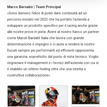
Marco Barnabò | Team Principal
«Sono davvero felice di poter dare continuità ad un
percorso iniziato nel 2022 che ha portato l’azienda a
sviluppare un prodotto specifico per il racing anche grazie
alle nostre prove in pista. Avere al nostro fianco un partner
come Maroil-Bardahl Italia che lavora con grande
determinazione e impegno e ci aiuta a rendere le nostre
Ducati sempre più performanti ed efficienti rappresenta
una garanzia, soprattutto dal punto di vista tecnico. Voglio
ringraziare il management e i tecnici dell’azienda con cui si
è stabilito un ottimo feeling oltre che una stretta e
costruttiva collaborazione».