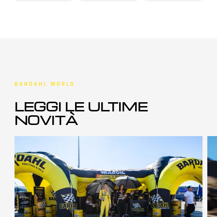
BARDAHL WORLD
LEGGI LE ULTIME
NOVITÀ