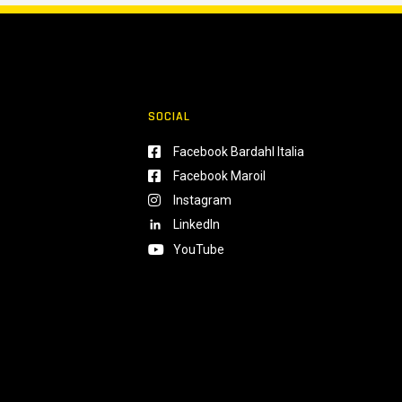
SOCIAL
Facebook Bardahl Italia
Facebook Maroil
Instagram
LinkedIn
YouTube