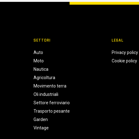
SETTORI
LEGAL
Auto
Privacy policy
Moto
Cookie policy
Nautica
Agricoltura
Movimento terra
Oli industriali
Settore ferroviario
Trasporto pesante
Garden
Vintage