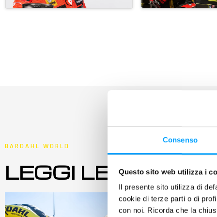
Consenso
BARDAHL WORLD
LEGGI LE ULTIME
Questo sito web utilizza i c
Il presente sito utilizza di de
cookie di terze parti o di pro
con noi. Ricorda che la chius