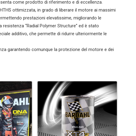
esenta come prodotto di riferimento e di eccellenza.
HTHS ottimizzata, in grado di liberare il motore ai massimi
rmettendo prestazioni elevatissime, migliorando le
 resistenza “Radial Polymer Structure” ed è stato
ciale additivo, che permette di ridurre ulteriormente le
tenza garantendo comunque la protezione del motore e dei