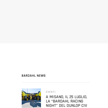
BARDAHL NEWS
EVENTI
A MISANO, IL 25 LUGLIO,
LA “BARDAHL RACING
NIGHT” DEL DUNLOP CIV