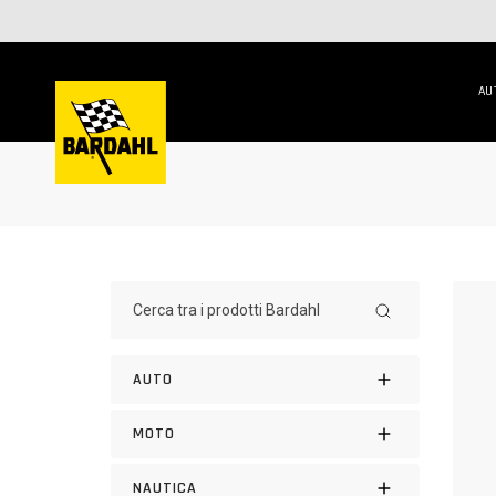
AU
AUTO
MOTO
NAUTICA