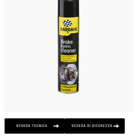
SCHEDA TECNICA
SCHEDA DI SICUREZZA