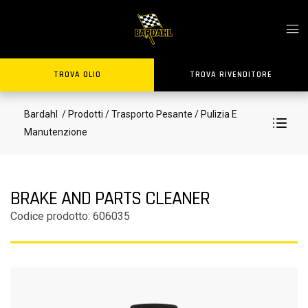
TROVA OLIO
TROVA RIVENDITORE
Bardahl
/ Prodotti
/ Trasporto Pesante
/ Pulizia E
Manutenzione
BRAKE AND PARTS CLEANER
Codice prodotto: 606035