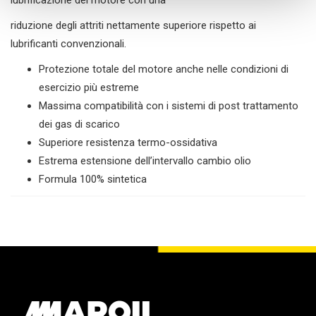
lubrificazione del motore con una
riduzione degli attriti nettamente superiore rispetto ai
lubrificanti convenzionali.
Protezione totale del motore anche nelle condizioni di
esercizio più estreme
Massima compatibilità con i sistemi di post trattamento
dei gas di scarico
Superiore resistenza termo-ossidativa
Estrema estensione dell’intervallo cambio olio
Formula 100% sintetica