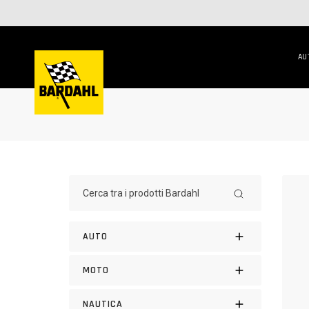
AU
AUTO
MOTO
NAUTICA