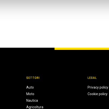
SETTORI
LEGAL
Auto
Privacy policy
Moto
Cookie policy
Nautica
Agricoltura