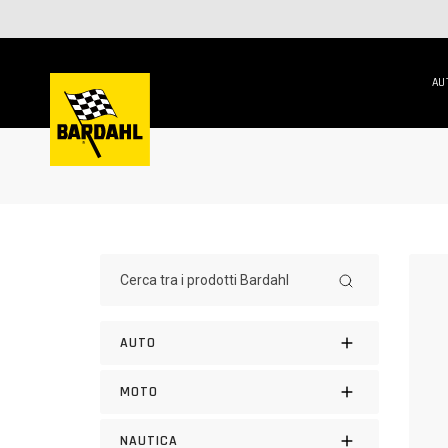
AU
AUTO
MOTO
NAUTICA