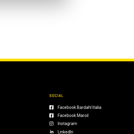
SOCIAL
Facebook Bardahl Italia
Facebook Maroil
Instagram
LinkedIn