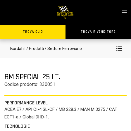
TROVA OLIO
TROVA RIVENDITORE
Bardahl
/ Prodotti
/ Settore Ferroviario
BM SPECIAL 25 LT.
Codice prodotto: 330051
PERFORMANCE LEVEL
ACEA E7 / API CI-4 SL-CF / MB 228.3 / MAN M 3275 / CAT
ECF1-a / Global DHD-1.
TECNOLOGIE