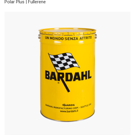
Polar Plus | Fullerene