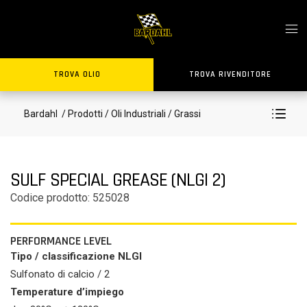
TROVA OLIO
TROVA RIVENDITORE
Bardahl
/ Prodotti
/ Oli Industriali
/ Grassi
SULF SPECIAL GREASE (NLGI 2)
Codice prodotto: 525028
PERFORMANCE LEVEL
Tipo / classificazione NLGI
Sulfonato di calcio / 2
Temperature d’impiego