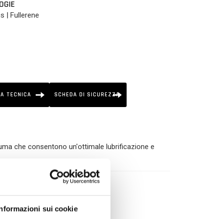
OGIE
s | Fullerene
A TECNICA
SCHEDA DI SICUREZZA
hiuma che consentono un'ottimale lubrificazione e
Informazioni sui cookie