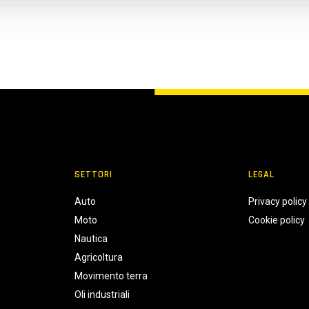
SETTORI
LEGAL
Auto
Privacy policy
Moto
Cookie policy
Nautica
Agricoltura
Movimento terra
Oli industriali