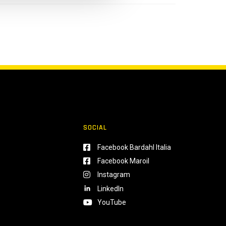
SOCIAL
Facebook Bardahl Italia
Facebook Maroil
Instagram
LinkedIn
YouTube