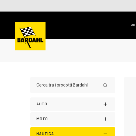
AU
AUTO
MOTO
NAUTICA