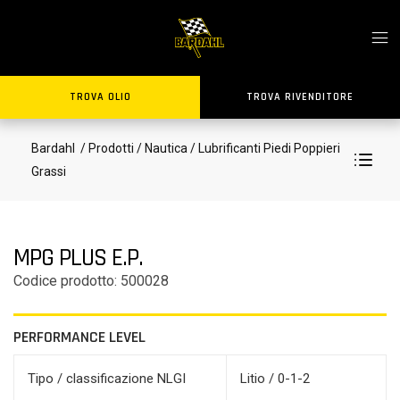
TROVA OLIO
TROVA RIVENDITORE
Bardahl
/ Prodotti
/ Nautica
/ Lubrificanti Piedi Poppieri
Grassi
MPG PLUS E.P.
Codice prodotto: 500028
PERFORMANCE LEVEL
Tipo / classificazione NLGI
Litio / 0-1-2