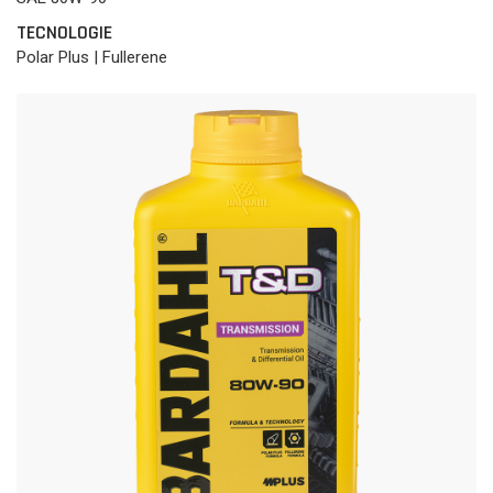
TECNOLOGIE
Polar Plus | Fullerene