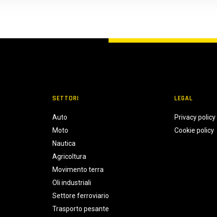
SETTORI
LEGAL
Auto
Privacy policy
Moto
Cookie policy
Nautica
Agricoltura
Movimento terra
Oli industriali
Settore ferroviario
Trasporto pesante