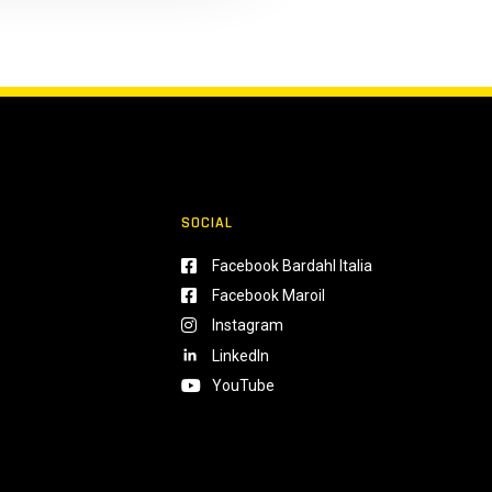
SOCIAL
Facebook Bardahl Italia
Facebook Maroil
Instagram
LinkedIn
YouTube