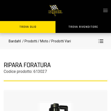
TROVA OLIO
TROVA RIVENDITORE
Bardahl
/ Prodotti
/ Moto
/ Prodotti Vari
RIPARA FORATURA
Codice prodotto: 613027