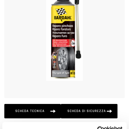
SCHEDA TECNICA
SCHEDA DI SICUREZZA