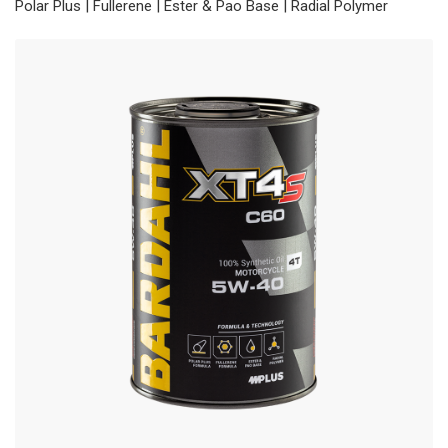
Polar Plus | Fullerene | Ester & Pao Base | Radial Polymer