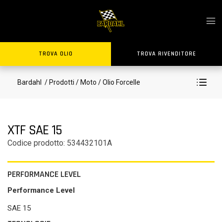
TROVA OLIO
TROVA RIVENDITORE
Bardahl
/ Prodotti
/ Moto
/ Olio Forcelle
XTF SAE 15
Codice prodotto: 534432101A
PERFORMANCE LEVEL
Performance Level
SAE 15