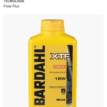
TECNOLOGIE
Polar Plus