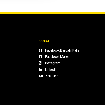
SOCIAL
Facebook Bardahl Italia
Facebook Maroil
Instagram
LinkedIn
YouTube