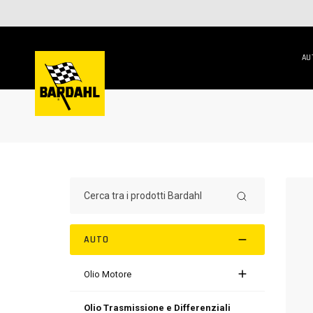
AU
AUTO
Olio Motore
Olio Trasmissione e Differenziali