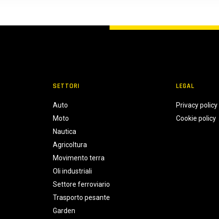
SETTORI
LEGAL
Auto
Privacy policy
Moto
Cookie policy
Nautica
Agricoltura
Movimento terra
Oli industriali
Settore ferroviario
Trasporto pesante
Garden